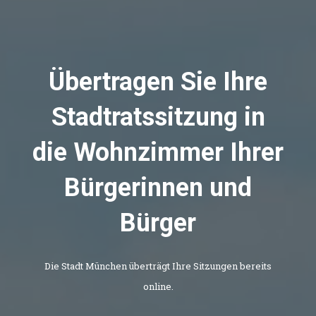
Übertragen Sie Ihre
Stadtratssitzung in
die Wohnzimmer Ihrer
Bürgerinnen und
Bürger
Die Stadt München überträgt Ihre Sitzungen bereits
online.